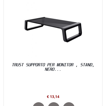
TRUST SUPPORTO PER MONITOR , STAND,
NERO...
€ 13,14