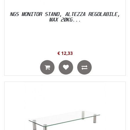
NGS MONITOR STAND, ALTEZZA REGOLABILE,
MAX 20KG...
€ 12,33