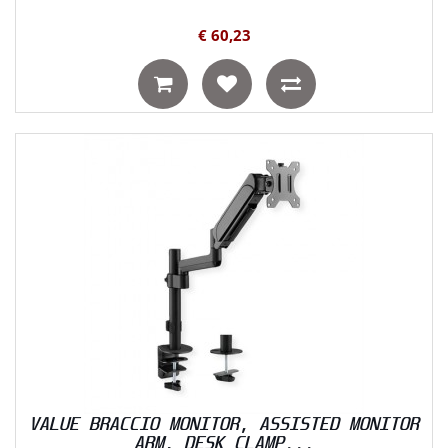
€ 60,23
VALUE BRACCIO MONITOR, ASSISTED MONITOR
ARM, DESK CLAMP...