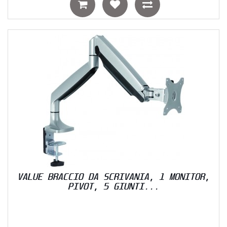
VALUE BRACCIO DA SCRIVANIA, 1 MONITOR,
PIVOT, 5 GIUNTI...