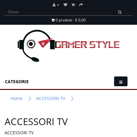
0 prodotti - € 0,00
CATEGORIE
Home
ACCESSORI TV
ACCESSORI TV
ACCESSORI TV