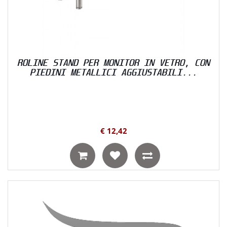
ROLINE STAND PER MONITOR IN VETRO, CON
PIEDINI METALLICI AGGIUSTABILI...
€ 12,42