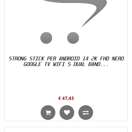
STRONG STICK PER ANDROID 14 2K FHD NERO
GOOGLE TV WIFI 5 DUAL BAND...
€ 47,43