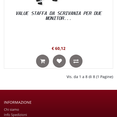
VALUE STAFFA DA SCRIVANIA PER DUE
MONITOR...
€ 60,12
Vis. da 1 a 8 di 8 (1 Pagine)
INFORMAZIONE
Chi siamo
Info Spedizioni