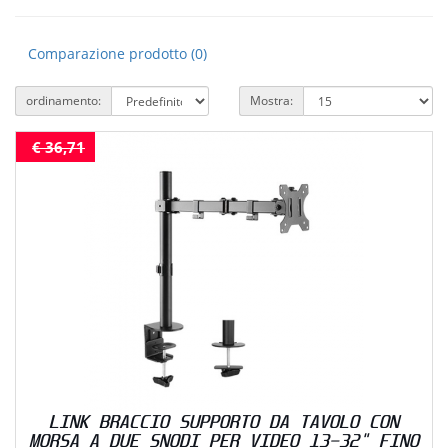
Comparazione prodotto (0)
ordinamento:
Mostra:
€ 36,71
LINK BRACCIO SUPPORTO DA TAVOLO CON
MORSA A DUE SNODI PER VIDEO 13-32" FINO