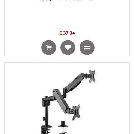
€ 37,34