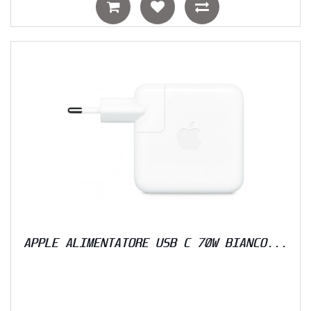
APPLE ALIMENTATORE USB C 70W BIANCO...