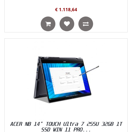
€ 1.118,64
ACER NB 14" TOUCH Ultra 7 255U 32GB 1T
SSD WIN 11 PRO...