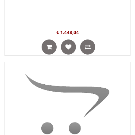
€ 1.448,04