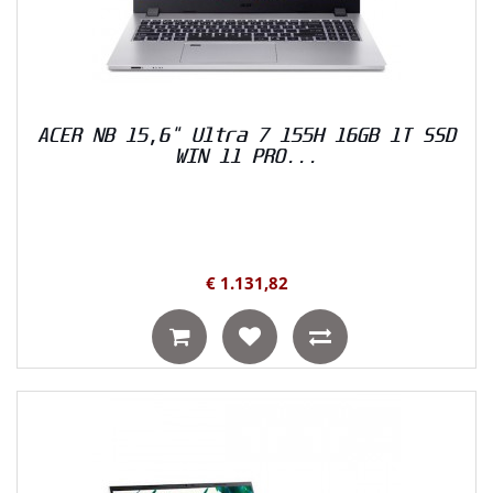
ACER NB 15,6" Ultra 7 155H 16GB 1T SSD
WIN 11 PRO...
€ 1.131,82