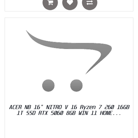
ACER NB 16" NITRO V 16 Ryzen 7 260 16GB
1T SSD RTX 5060 8GB WIN 11 HOME...