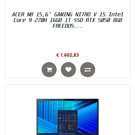
ACER NB 15,6" GAMING NITRO V 15 Intel
Core 9 270H 16GB 1T SSD RTX 5050 8GB
FREEDOS...
€ 1.602,83