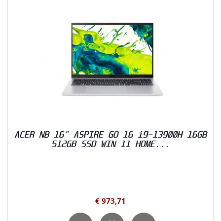
ACER NB 16" ASPIRE GO 16 i9-13900H 16GB
512GB SSD WIN 11 HOME...
€ 973,71