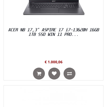
ACER NB 17,3" ASPIRE 17 i7-13620H 16GB
1TB SSD WIN 11 PRO...
€ 1.000,06