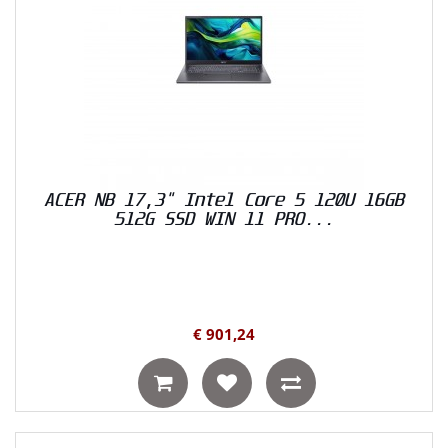
ACER NB 17,3" Intel Core 5 120U 16GB
512G SSD WIN 11 PRO...
€ 901,24