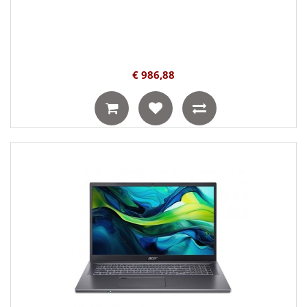
€ 986,88