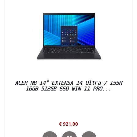
ACER NB 14" EXTENSA 14 Ultra 7 155H
16GB 512GB SSD WIN 11 PRO...
€ 921,00