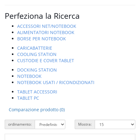
Perfeziona la Ricerca
ACCESSORI NET/NOTEBOOK
ALIMENTATORI NOTEBOOK
BORSE PER NOTEBOOK
CARICABATTERIE
COOLING STATION
CUSTODIE E COVER TABLET
DOCKING STATION
NOTEBOOK
NOTEBOOK USATI / RICONDIZIONATI
TABLET ACCESSORI
TABLET PC
Comparazione prodotto (0)
ordinamento:
Mostra: