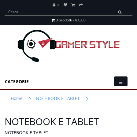
0 prodotti - € 0,00
CATEGORIE
Home
NOTEBOOK E TABLET
NOTEBOOK E TABLET
NOTEBOOK E TABLET