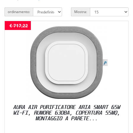
ordinamento:
Mostra:
€ 717,22
AURA AIR PURIFICATORE ARIA SMART 65W
WI-FI, RUMORE 63DBA, COPERTURA 55MQ,
MONTAGGIO A PARETE...