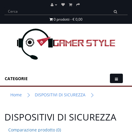
0 prodotti - € 0,00
CATEGORIE
Home
DISPOSITIVI DI SICUREZZA
DISPOSITIVI DI SICUREZZA
Comparazione prodotto (0)