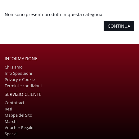
Non sono presenti prodotti in questa categoria.
CONTINUA
INFORMAZIONE
Chi siamo
Info Spedizioni
Privacy e Cookie
Termini e condizioni
SERVIZIO CLIENTE
Contattaci
Resi
Mappa del Sito
Marchi
Voucher Regalo
Speciali