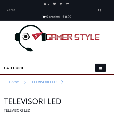
0 prodotti - € 0,00
CATEGORIE
Home
TELEVISORI LED
TELEVISORI LED
TELEVISORI LED