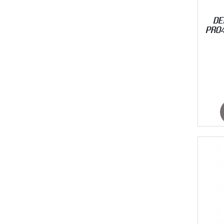
DE
PRO