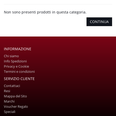
Non sono presenti prodotti in questa categoria.
CONTINUA
INFORMAZIONE
Chi siamo
Info Spedizioni
Privacy e Cookie
Termini e condizioni
SERVIZIO CLIENTE
Contattaci
Resi
Mappa del Sito
Marchi
Voucher Regalo
Speciali