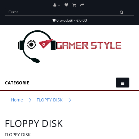
0 prodotti - € 0,00
CATEGORIE
Home
FLOPPY DISK
FLOPPY DISK
FLOPPY DISK