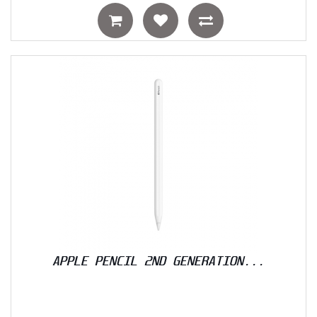
APPLE PENCIL 2ND GENERATION...