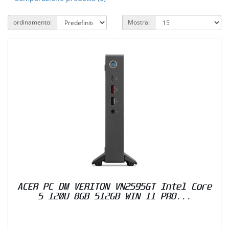
ordinamento:
Mostra:
ACER PC DM VERITON VN2595GT Intel Core
5 120U 8GB 512GB WIN 11 PRO...