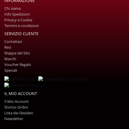
INFORMAZIONE
Chi siamo
Info Spedizioni
Privacy e Cookie
Termini e condizioni
SERVIZIO CLIENTE
Contattaci
Resi
Mappa del Sito
Marchi
Voucher Regalo
Speciali
IL MIO ACCOUNT
Il Mio Account
Storico Ordini
Lista dei Desideri
Newsletter