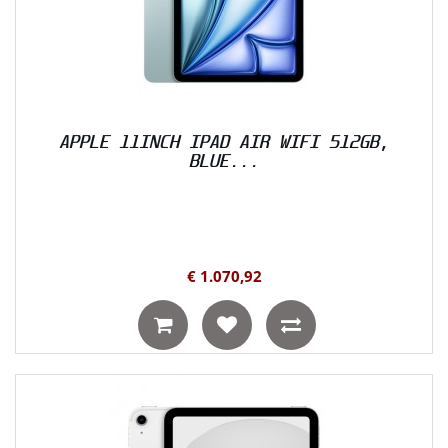
APPLE 11INCH IPAD AIR WIFI 512GB,
BLUE...
€ 1.070,92