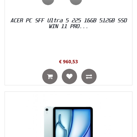
ACER PC SFF Ultra 5 225 16GB 512GB SSD
WIN 11 PRO...
€ 960,53