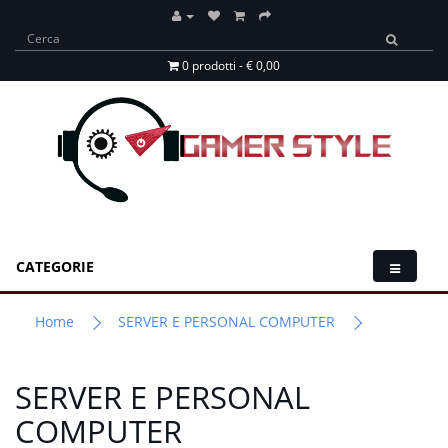
0 prodotti - € 0,00
CATEGORIE
Home
SERVER E PERSONAL COMPUTER
SERVER E PERSONAL
COMPUTER