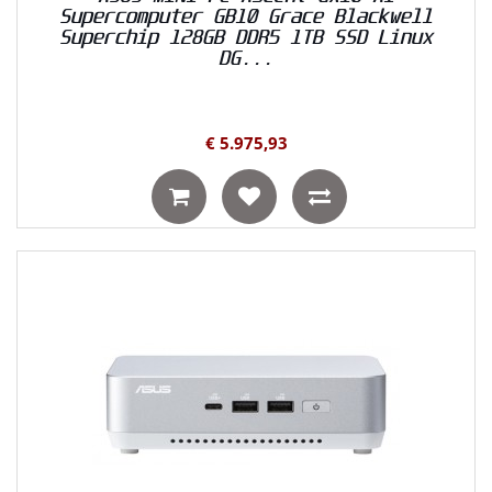
Supercomputer GB10 Grace Blackwell
Superchip 128GB DDR5 1TB SSD Linux
DG...
€ 5.975,93