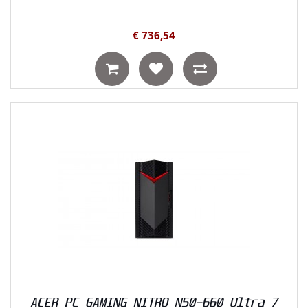
€ 736,54
ACER PC GAMING NITRO N50-660 Ultra 7