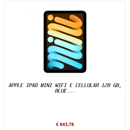
APPLE IPAD MINI WIFI E CELLULAR 128 GB,
BLUE...
€ 843,78