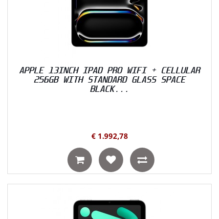
APPLE 13INCH IPAD PRO WIFI + CELLULAR
256GB WITH STANDARD GLASS SPACE
BLACK...
€ 1.992,78