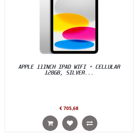
APPLE 11INCH IPAD WIFI + CELLULAR
128GB, SILVER...
€ 705,68