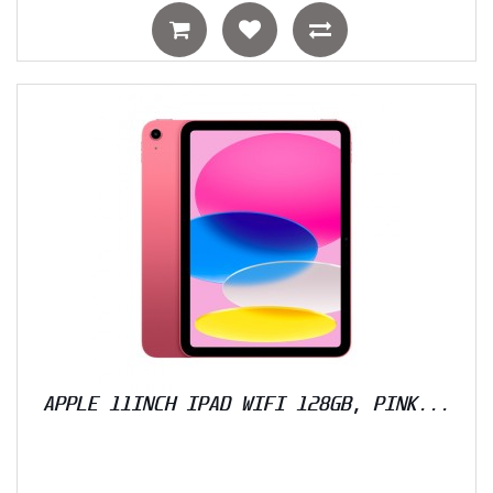
APPLE 11INCH IPAD WIFI 128GB, PINK...