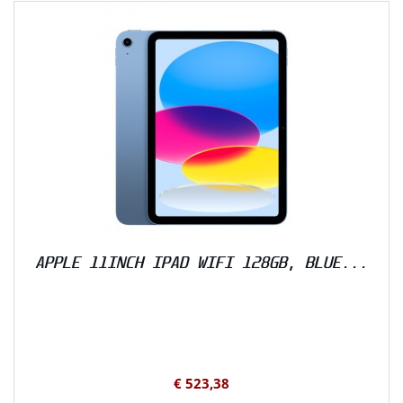
APPLE 11INCH IPAD WIFI 128GB, BLUE...
€ 523,38