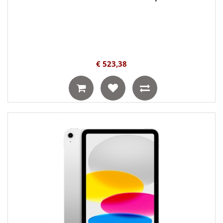
€ 523,38