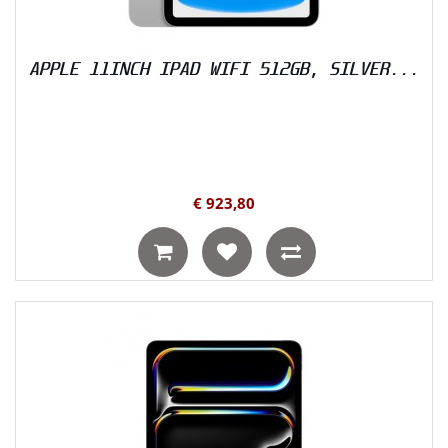
APPLE 11INCH IPAD WIFI 512GB, SILVER...
€ 923,80