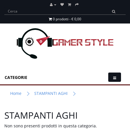
0 prodotti - € 0,00
CATEGORIE
Home
STAMPANTI AGHI
STAMPANTI AGHI
Non sono presenti prodotti in questa categoria.