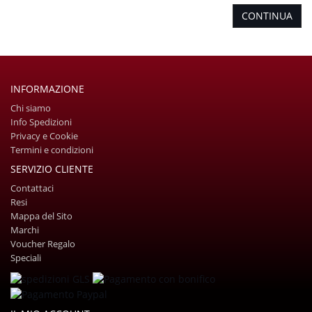
CONTINUA
INFORMAZIONE
Chi siamo
Info Spedizioni
Privacy e Cookie
Termini e condizioni
SERVIZIO CLIENTE
Contattaci
Resi
Mappa del Sito
Marchi
Voucher Regalo
Speciali