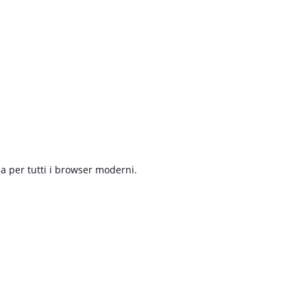
da per tutti i browser moderni.