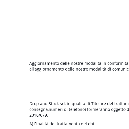
Aggiornamento delle nostre modalità in conformità 
all’aggiornamento delle nostre modalità di comunic
Drop and Stock srl, in qualità di Titolare del tratta
consegna,numeri di telefono) formeranno oggetto di
2016/679.
A) Finalità del trattamento dei dati