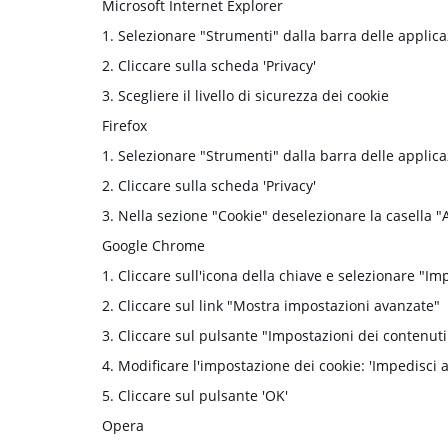
Microsoft Internet Explorer
1. Selezionare "Strumenti" dalla barra delle applicaz
2. Cliccare sulla scheda 'Privacy'
3. Scegliere il livello di sicurezza dei cookie
Firefox
1. Selezionare "Strumenti" dalla barra delle applica
2. Cliccare sulla scheda 'Privacy'
3. Nella sezione "Cookie" deselezionare la casella "Ac
Google Chrome
1. Cliccare sull'icona della chiave e selezionare "Im
2. Cliccare sul link "Mostra impostazioni avanzate"
3. Cliccare sul pulsante "Impostazioni dei contenuti"
4. Modificare l'impostazione dei cookie: 'Impedisci ai
5. Cliccare sul pulsante 'OK'
Opera