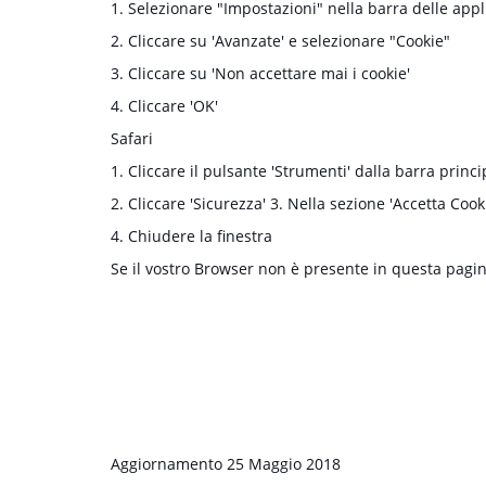
1. Selezionare "Impostazioni" nella barra delle appl
2. Cliccare su 'Avanzate' e selezionare "Cookie"
3. Cliccare su 'Non accettare mai i cookie'
4. Cliccare 'OK'
Safari
1. Cliccare il pulsante 'Strumenti' dalla barra princ
2. Cliccare 'Sicurezza' 3. Nella sezione 'Accetta Cooki
4. Chiudere la finestra
Se il vostro Browser non è presente in questa pagina
Aggiornamento 25 Maggio 2018