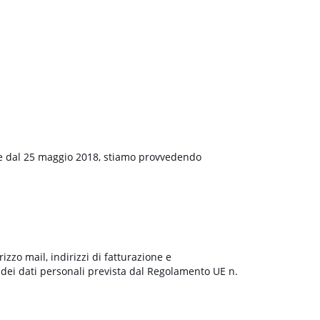
re dal 25 maggio 2018, stiamo provvedendo
izzo mail, indirizzi di fatturazione e
 dei dati personali prevista dal Regolamento UE n.