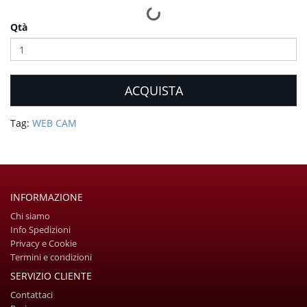
Qtà
ACQUISTA
Tag:
WEB CAM
INFORMAZIONE
Chi siamo
Info Spedizioni
Privacy e Cookie
Termini e condizioni
SERVIZIO CLIENTE
Contattaci